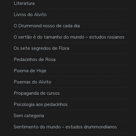
Literatura
Livros do Alvito
O Drummond nosso de cada dia
O sertão é do tamanho do mundo – estudos rosianos
Os sete segredos de Flora
Pedacinhos de Rosa
Poema de Hoje
Poemas do Alvito
Propaganda de cursos
Psicologia aos pedacinhos
Sem categoria
Sentimento do mundo – estudos drummondianos