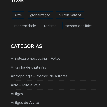
TAGS
Arte
globalização
Milton Santos
modernidade
racismo
racismo científico
CATEGORIAS
A Beleza é necessária – Fotos
A Rainha de chuteiras
Antropologia – trechos de autores
Arte – Mire e Veja
Artigos
Artigos do Alvito