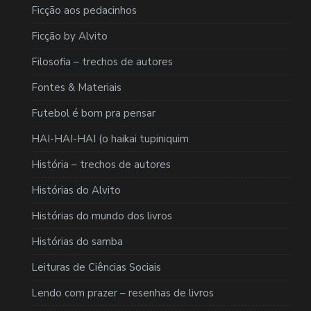
Ficção aos pedacinhos
Ficção by Alvito
Filosofia – trechos de autores
Fontes & Materiais
Futebol é bom pra pensar
HAI-HAI-HAI (o haikai tupiniquim
História – trechos de autores
Histórias do Alvito
Histórias do mundo dos livros
Histórias do samba
Leituras de Ciências Sociais
Lendo com prazer – resenhas de livros