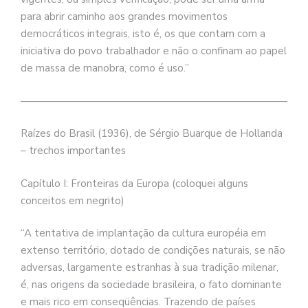
para abrir caminho aos grandes movimentos
democráticos integrais, isto é, os que contam com a
iniciativa do povo trabalhador e não o confinam ao papel
de massa de manobra, como é uso.”
——————————————————————————–
Raízes do Brasil (1936), de Sérgio Buarque de Hollanda
– trechos importantes
Capítulo I: Fronteiras da Europa (coloquei alguns
conceitos em negrito)
“A tentativa de implantação da cultura européia em
extenso território, dotado de condições naturais, se não
adversas, largamente estranhas à sua tradição milenar,
é, nas origens da sociedade brasileira, o fato dominante
e mais rico em conseqüências. Trazendo de países