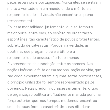
pelos espanhóis e portugueses. Nunca eles se sentiram
muito à vontade em um mundo onde o mérito e a
responsabilidade individuais não encontrasse pleno
reconhecimento.
Foi essa mentalidade, justamente, que se tornou o
maior óbice, entre eles, ao espírito de organização
espontânea, tão característico de povos protestantes,
sobretudo de calvinistas. Porque, na verdade, as
doutrinas que pregam o livre arbítrio e a
responsabilidade pessoal são tudo, menos
favorecedoras da associação entre os homens. Nas
nações ibéricas, à falta dessa racionalização da vida, que
tão cedo experimentaram algumas terras protestantes,
o princípio unificador foi sempre representado pelos
governos. Nelas predominou, incessantemente, o tipo
de organização política artificialmente mantida por uma
força exterior, que, nos tempos modernos, encontrou
uma das suas formas características nas ditaduras