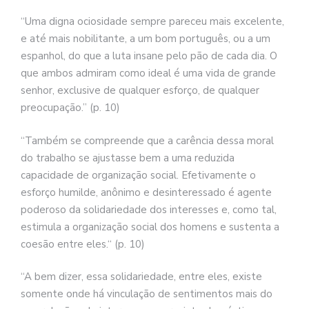
“Uma digna ociosidade sempre pareceu mais excelente,
e até mais nobilitante, a um bom português, ou a um
espanhol, do que a luta insane pelo pão de cada dia. O
que ambos admiram como ideal é uma vida de grande
senhor, exclusive de qualquer esforço, de qualquer
preocupação.” (p. 10)
“Também se compreende que a carência dessa moral
do trabalho se ajustasse bem a uma reduzida
capacidade de organização social. Efetivamente o
esforço humilde, anônimo e desinteressado é agente
poderoso da solidariedade dos interesses e, como tal,
estimula a organização social dos homens e sustenta a
coesão entre eles.“ (p. 10)
“A bem dizer, essa solidariedade, entre eles, existe
somente onde há vinculação de sentimentos mais do