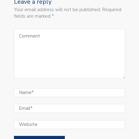
Leave a reply
Your email address will not be published. Required
fields are marked *