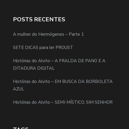
POSTS RECENTES
A mulher do Hermógenes – Parte 1
SETE DICAS para ler PROUST
Histórias do Alvito – A FRALDA DE PANO E A
DITADURA DIGITAL
Histórias do Alvito – EM BUSCA DA BORBOLETA
AZUL
Histórias do Alvito – SEMI-MÍSTICO, SIM SENHOR