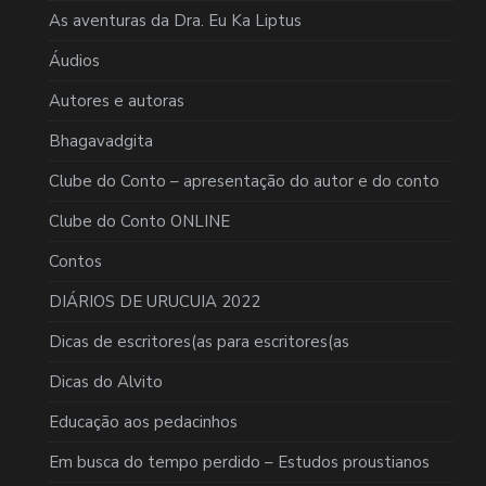
As aventuras da Dra. Eu Ka Liptus
Áudios
Autores e autoras
Bhagavadgita
Clube do Conto – apresentação do autor e do conto
Clube do Conto ONLINE
Contos
DIÁRIOS DE URUCUIA 2022
Dicas de escritores(as para escritores(as
Dicas do Alvito
Educação aos pedacinhos
Em busca do tempo perdido – Estudos proustianos