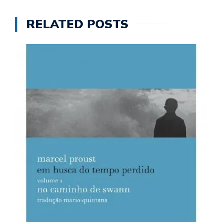
RELATED POSTS