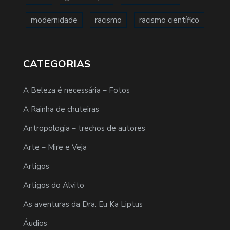
modernidade
racismo
racismo científico
CATEGORIAS
A Beleza é necessária – Fotos
A Rainha de chuteiras
Antropologia – trechos de autores
Arte – Mire e Veja
Artigos
Artigos do Alvito
As aventuras da Dra. Eu Ka Liptus
Áudios