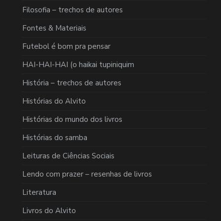
Filosofia – trechos de autores
Fontes & Materiais
Futebol é bom pra pensar
HAI-HAI-HAI (o haikai tupiniquim
História – trechos de autores
Histórias do Alvito
Histórias do mundo dos livros
Histórias do samba
Leituras de Ciências Sociais
Lendo com prazer – resenhas de livros
Literatura
Livros do Alvito