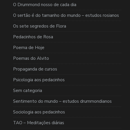
O Drummond nosso de cada dia
O sertão é do tamanho do mundo – estudos rosianos
Os sete segredos de Flora
Pedacinhos de Rosa
Poema de Hoje
Poemas do Alvito
Propaganda de cursos
Psicologia aos pedacinhos
Sem categoria
Sentimento do mundo – estudos drummondianos
Sociologia aos pedacinhos
TAO – Meditações diárias