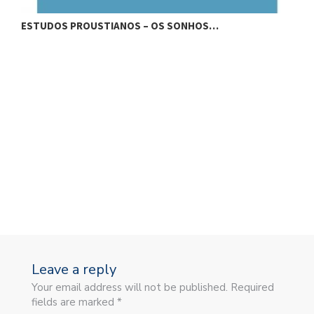
ESTUDOS PROUSTIANOS – OS SONHOS…
E
Leave a reply
Your email address will not be published. Required
fields are marked *