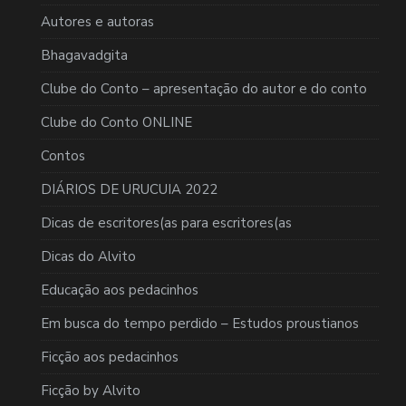
Autores e autoras
Bhagavadgita
Clube do Conto – apresentação do autor e do conto
Clube do Conto ONLINE
Contos
DIÁRIOS DE URUCUIA 2022
Dicas de escritores(as para escritores(as
Dicas do Alvito
Educação aos pedacinhos
Em busca do tempo perdido – Estudos proustianos
Ficção aos pedacinhos
Ficção by Alvito