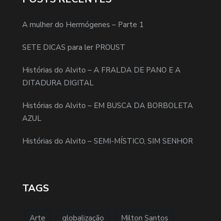
A mulher do Hermógenes – Parte 1
SETE DICAS para ler PROUST
Histórias do Alvito – A FRALDA DE PANO E A
DITADURA DIGITAL
Histórias do Alvito – EM BUSCA DA BORBOLETA
AZUL
Histórias do Alvito – SEMI-MÍSTICO, SIM SENHOR
TAGS
Arte
globalização
Milton Santos