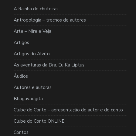
A Rainha de chuteiras
Antropologia – trechos de autores
Arte – Mire e Veja
Artigos
Artigos do Alvito
As aventuras da Dra. Eu Ka Liptus
Áudios
Autores e autoras
Bhagavadgita
Clube do Conto – apresentação do autor e do conto
Clube do Conto ONLINE
Contos