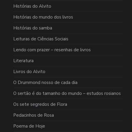
Histórias do Alvito
Histórias do mundo dos livros
Histórias do samba
Leituras de Ciências Sociais
Lendo com prazer – resenhas de livros
Literatura
Livros do Alvito
O Drummond nosso de cada dia
O sertão é do tamanho do mundo – estudos rosianos
Os sete segredos de Flora
Pedacinhos de Rosa
Poema de Hoje