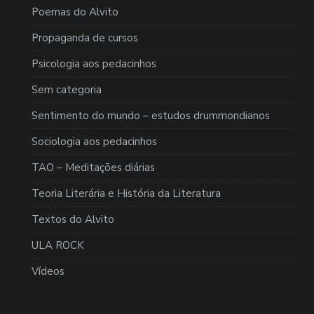
Poemas do Alvito
Propaganda de cursos
Psicologia aos pedacinhos
Sem categoria
Sentimento do mundo – estudos drummondianos
Sociologia aos pedacinhos
TAO – Meditações diárias
Teoria Literária e História da Literatura
Textos do Alvito
ULA ROCK
Vídeos