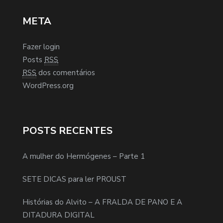
META
Fazer login
Posts
RSS
RSS
dos comentários
WordPress.org
POSTS RECENTES
A mulher do Hermógenes – Parte 1
SETE DICAS para ler PROUST
Histórias do Alvito – A FRALDA DE PANO E A
DITADURA DIGITAL