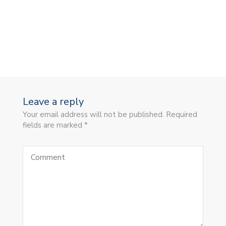
Leave a reply
Your email address will not be published. Required
fields are marked *