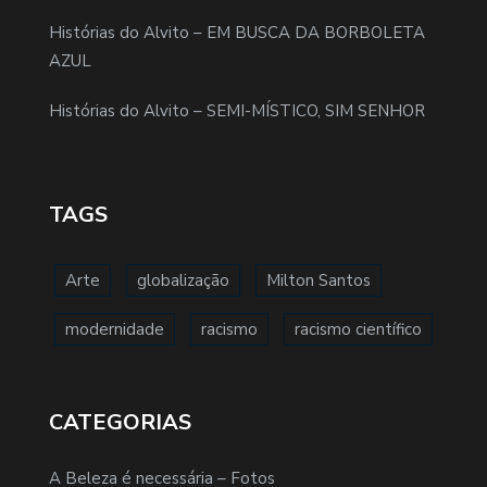
Histórias do Alvito – EM BUSCA DA BORBOLETA
AZUL
Histórias do Alvito – SEMI-MÍSTICO, SIM SENHOR
TAGS
Arte
globalização
Milton Santos
modernidade
racismo
racismo científico
CATEGORIAS
A Beleza é necessária – Fotos