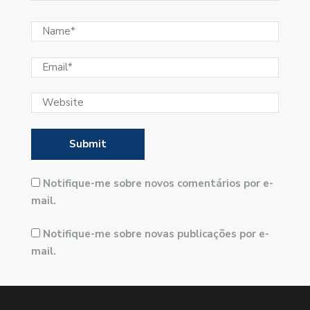
Notifique-me sobre novos comentários por e-
mail.
Notifique-me sobre novas publicações por e-
mail.