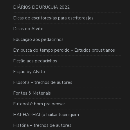
DIÁRIOS DE URUCUIA 2022
Dicas de escritores(as para escritores(as
Dicas do Alvito
Educação aos pedacinhos
Em busca do tempo perdido – Estudos proustianos
Ficção aos pedacinhos
Ficção by Alvito
Filosofia – trechos de autores
Fontes & Materiais
Futebol é bom pra pensar
HAI-HAI-HAI (o haikai tupiniquim
História – trechos de autores