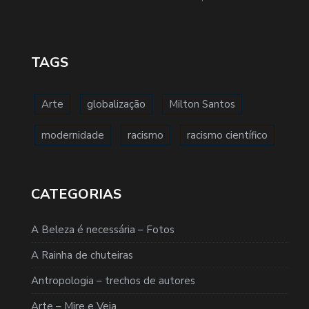
TAGS
Arte
globalização
Milton Santos
modernidade
racismo
racismo científico
CATEGORIAS
A Beleza é necessária – Fotos
A Rainha de chuteiras
Antropologia – trechos de autores
Arte – Mire e Veja