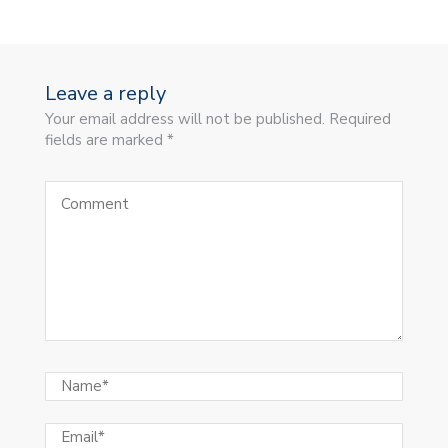
Leave a reply
Your email address will not be published. Required
fields are marked *