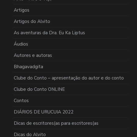
Artigos
Artigos do Alvito
As aventuras da Dra. Eu Ka Liptus
Áudios
Autores e autoras
Bhagavadgita
Clube do Conto – apresentação do autor e do conto
Clube do Conto ONLINE
Contos
DIÁRIOS DE URUCUIA 2022
Dicas de escritores(as para escritores(as
Dicas do Alvito