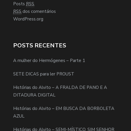
Posts
RSS
RSS
dos comentários
WordPress.org
POSTS RECENTES
A mulher do Hermógenes – Parte 1
SETE DICAS para ler PROUST
Histórias do Alvito – A FRALDA DE PANO E A
DITADURA DIGITAL
Histórias do Alvito – EM BUSCA DA BORBOLETA
AZUL
Histórias do Alvito – SEMI-MÍSTICO, SIM SENHOR