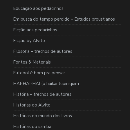
Educação aos pedacinhos
Em busca do tempo perdido – Estudos proustianos
Ficção aos pedacinhos
Ficção by Alvito
Filosofia – trechos de autores
Fontes & Materiais
Futebol é bom pra pensar
HAI-HAI-HAI (o haikai tupiniquim
História – trechos de autores
Histórias do Alvito
Histórias do mundo dos livros
Histórias do samba