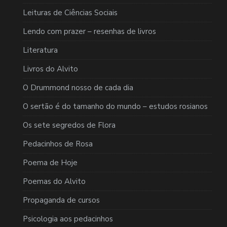
Leituras de Ciências Sociais
Lendo com prazer – resenhas de livros
Literatura
Livros do Alvito
O Drummond nosso de cada dia
O sertão é do tamanho do mundo – estudos rosianos
Os sete segredos de Flora
Pedacinhos de Rosa
Poema de Hoje
Poemas do Alvito
Propaganda de cursos
Psicologia aos pedacinhos