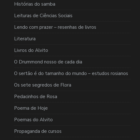
Histórias do samba
Leituras de Ciências Sociais
Lendo com prazer – resenhas de livros
Literatura
Livros do Alvito
O Drummond nosso de cada dia
O sertão é do tamanho do mundo – estudos rosianos
Os sete segredos de Flora
Pedacinhos de Rosa
Poema de Hoje
Poemas do Alvito
Propaganda de cursos