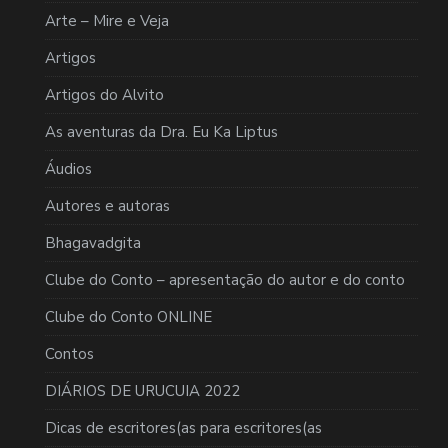
Arte – Mire e Veja
Artigos
Artigos do Alvito
As aventuras da Dra. Eu Ka Liptus
Áudios
Autores e autoras
Bhagavadgita
Clube do Conto – apresentação do autor e do conto
Clube do Conto ONLINE
Contos
DIÁRIOS DE URUCUIA 2022
Dicas de escritores(as para escritores(as