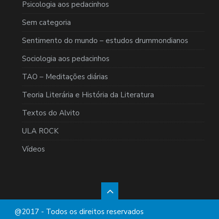
Psicologia aos pedacinhos
Sem categoria
Sentimento do mundo – estudos drummondianos
Sociologia aos pedacinhos
TAO – Meditações diárias
Teoria Literária e História da Literatura
Textos do Alvito
ULA ROCK
Vídeos
@2017 - Todos os direitos reservados