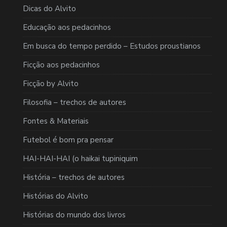
Dicas do Alvito
Educação aos pedacinhos
Em busca do tempo perdido – Estudos proustianos
Ficção aos pedacinhos
Ficção by Alvito
Filosofia – trechos de autores
Fontes & Materiais
Futebol é bom pra pensar
HAI-HAI-HAI (o haikai tupiniquim
História – trechos de autores
Histórias do Alvito
Histórias do mundo dos livros