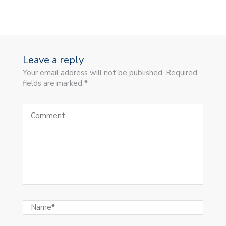
Leave a reply
Your email address will not be published. Required
fields are marked *