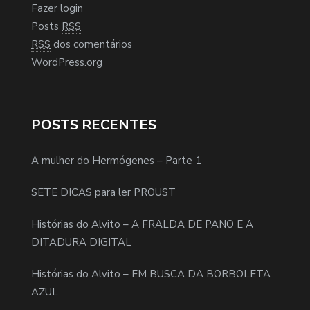
Fazer login
Posts
RSS
RSS
dos comentários
WordPress.org
POSTS RECENTES
A mulher do Hermógenes – Parte 1
SETE DICAS para ler PROUST
Histórias do Alvito – A FRALDA DE PANO E A
DITADURA DIGITAL
Histórias do Alvito – EM BUSCA DA BORBOLETA
AZUL