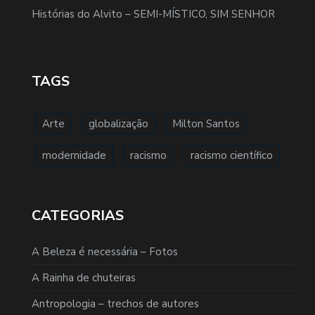
Histórias do Alvito – SEMI-MÍSTICO, SIM SENHOR
TAGS
Arte
globalização
Milton Santos
modernidade
racismo
racismo científico
CATEGORIAS
A Beleza é necessária – Fotos
A Rainha de chuteiras
Antropologia – trechos de autores