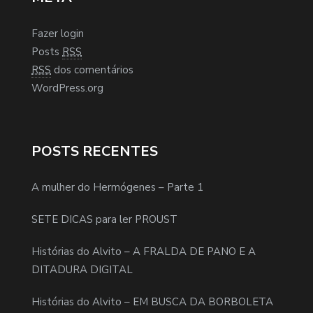
Fazer login
Posts
RSS
RSS
dos comentários
WordPress.org
POSTS RECENTES
A mulher do Hermógenes – Parte 1
SETE DICAS para ler PROUST
Histórias do Alvito – A FRALDA DE PANO E A
DITADURA DIGITAL
Histórias do Alvito – EM BUSCA DA BORBOLETA