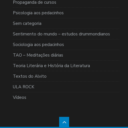
Propaganda de cursos
Psicologia aos pedacinhos
Sem categoria
Sentimento do mundo – estudos drummondianos
Sociologia aos pedacinhos
TAO – Meditações diárias
Teoria Literária e História da Literatura
Textos do Alvito
ULA ROCK
Vídeos