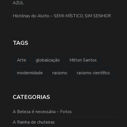
AZUL
Histórias do Alvito – SEMI-MÍSTICO, SIM SENHOR
TAGS
Arte
globalização
Milton Santos
modernidade
racismo
racismo científico
CATEGORIAS
A Beleza é necessária – Fotos
A Rainha de chuteiras