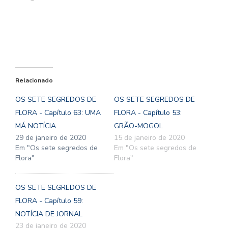
Relacionado
OS SETE SEGREDOS DE
OS SETE SEGREDOS DE
FLORA - Capítulo 63: UMA
FLORA - Capítulo 53:
MÁ NOTÍCIA
GRÃO-MOGOL
29 de janeiro de 2020
15 de janeiro de 2020
Em "Os sete segredos de
Em "Os sete segredos de
Flora"
Flora"
OS SETE SEGREDOS DE
FLORA - Capítulo 59:
NOTÍCIA DE JORNAL
23 de janeiro de 2020