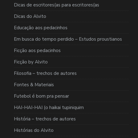
Dicas de escritores(as para escritores(as
Dicas do Alvito
Educação aos pedacinhos
Em busca do tempo perdido – Estudos proustianos
Ficção aos pedacinhos
Ficção by Alvito
Filosofia – trechos de autores
Fontes & Materiais
Futebol é bom pra pensar
HAI-HAI-HAI (o haikai tupiniquim
História – trechos de autores
Histórias do Alvito