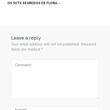
OS SETE SEGREDOS DE FLORA…
O
Leave a reply
Your email address will not be published. Required
fields are marked *