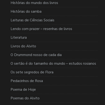
Histórias do mundo dos livros
Histórias do samba
Leituras de Ciências Sociais
Lendo com prazer – resenhas de livros
Literatura
Livros do Alvito
O Drummond nosso de cada dia
O sertão é do tamanho do mundo – estudos rosianos
Os sete segredos de Flora
Pedacinhos de Rosa
Poema de Hoje
Poemas do Alvito