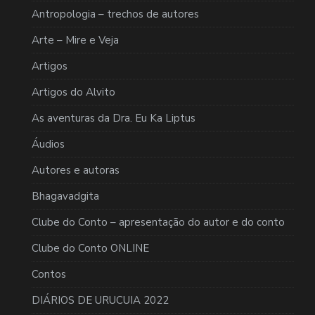
Antropologia – trechos de autores
Arte – Mire e Veja
Artigos
Artigos do Alvito
As aventuras da Dra. Eu Ka Liptus
Áudios
Autores e autoras
Bhagavadgita
Clube do Conto – apresentação do autor e do conto
Clube do Conto ONLINE
Contos
DIÁRIOS DE URUCUIA 2022