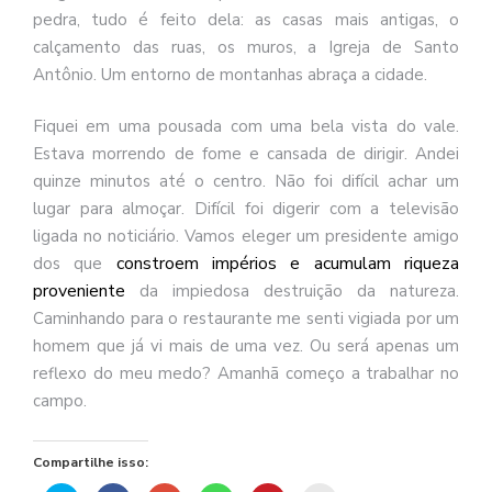
pedra, tudo é feito dela: as casas mais antigas, o
calçamento das ruas, os muros, a Igreja de Santo
Antônio. Um entorno de montanhas abraça a cidade.
Fiquei em uma pousada com uma bela vista do vale.
Estava morrendo de fome e cansada de dirigir. Andei
quinze minutos até o centro. Não foi difícil achar um
lugar para almoçar. Difícil foi digerir com a televisão
ligada no noticiário. Vamos eleger um presidente amigo
constroem impérios e acumulam riqueza
dos que
proveniente
da impiedosa destruição da natureza.
Caminhando para o restaurante me senti vigiada por um
homem que já vi mais de uma vez. Ou será apenas um
reflexo do meu medo? Amanhã começo a trabalhar no
campo.
Compartilhe isso: