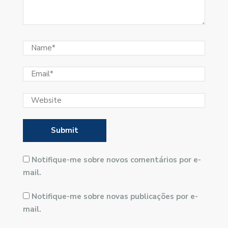
Notifique-me sobre novos comentários por e-
mail.
Notifique-me sobre novas publicações por e-
mail.