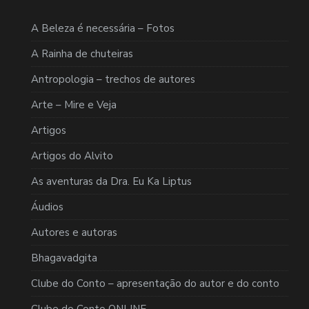
A Beleza é necessária – Fotos
A Rainha de chuteiras
Antropologia – trechos de autores
Arte – Mire e Veja
Artigos
Artigos do Alvito
As aventuras da Dra. Eu Ka Liptus
Áudios
Autores e autoras
Bhagavadgita
Clube do Conto – apresentação do autor e do conto
Clube do Conto ONLINE