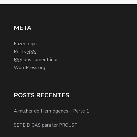
META
Fazer login
Posts
RSS
RSS
dos comentários
WordPress.org
POSTS RECENTES
A mulher do Hermógenes – Parte 1
SETE DICAS para ler PROUST