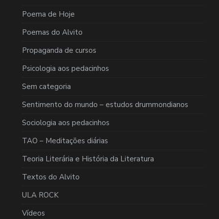
Poema de Hoje
Poemas do Alvito
Propaganda de cursos
Psicologia aos pedacinhos
Sem categoria
Sentimento do mundo – estudos drummondianos
Sociologia aos pedacinhos
TAO – Meditações diárias
Teoria Literária e História da Literatura
Textos do Alvito
ULA ROCK
Vídeos