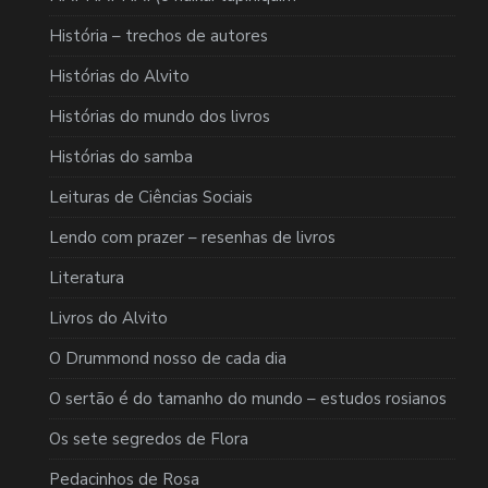
História – trechos de autores
Histórias do Alvito
Histórias do mundo dos livros
Histórias do samba
Leituras de Ciências Sociais
Lendo com prazer – resenhas de livros
Literatura
Livros do Alvito
O Drummond nosso de cada dia
O sertão é do tamanho do mundo – estudos rosianos
Os sete segredos de Flora
Pedacinhos de Rosa