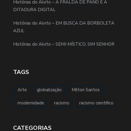
Histórias do Alvito – A FRALDA DE PANO E A
DITADURA DIGITAL
Histórias do Alvito – EM BUSCA DA BORBOLETA
AZUL
Histórias do Alvito – SEMI-MÍSTICO, SIM SENHOR
TAGS
Arte
globalização
Milton Santos
modernidade
racismo
racismo científico
CATEGORIAS