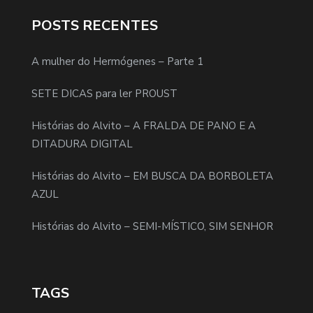
POSTS RECENTES
A mulher do Hermógenes – Parte 1
SETE DICAS para ler PROUST
Histórias do Alvito – A FRALDA DE PANO E A
DITADURA DIGITAL
Histórias do Alvito – EM BUSCA DA BORBOLETA
AZUL
Histórias do Alvito – SEMI-MÍSTICO, SIM SENHOR
TAGS