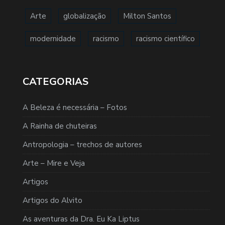
Arte
globalização
Milton Santos
modernidade
racismo
racismo científico
CATEGORIAS
A Beleza é necessária – Fotos
A Rainha de chuteiras
Antropologia – trechos de autores
Arte – Mire e Veja
Artigos
Artigos do Alvito
As aventuras da Dra. Eu Ka Liptus