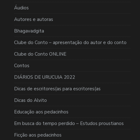
Áudios
Autores e autoras
Bhagavadgita
Clube do Conto – apresentação do autor e do conto
Clube do Conto ONLINE
Contos
DIÁRIOS DE URUCUIA 2022
Dicas de escritores(as para escritores(as
Dicas do Alvito
Educação aos pedacinhos
Em busca do tempo perdido – Estudos proustianos
Ficção aos pedacinhos