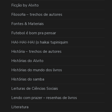
Ficção by Alvito
Filosofia – trechos de autores
Fontes & Materiais
Futebol é bom pra pensar
HAI-HAI-HAI (o haikai tupiniquim
História – trechos de autores
Histórias do Alvito
Histórias do mundo dos livros
Histórias do samba
Leituras de Ciências Sociais
Lendo com prazer – resenhas de livros
Literatura