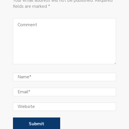
Your email address will not be published. Required
fields are marked *