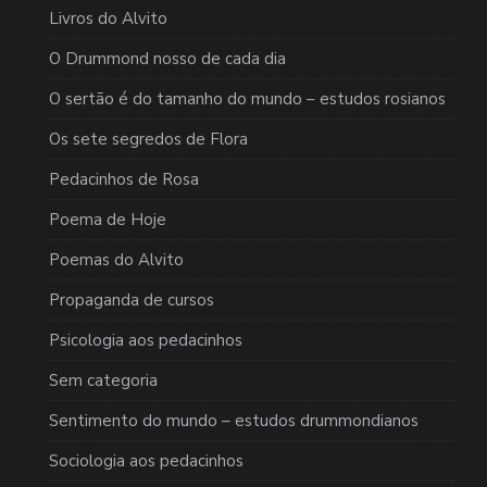
Livros do Alvito
O Drummond nosso de cada dia
O sertão é do tamanho do mundo – estudos rosianos
Os sete segredos de Flora
Pedacinhos de Rosa
Poema de Hoje
Poemas do Alvito
Propaganda de cursos
Psicologia aos pedacinhos
Sem categoria
Sentimento do mundo – estudos drummondianos
Sociologia aos pedacinhos