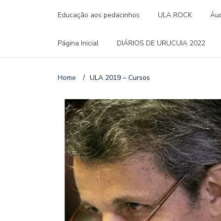
Educação aos pedacinhos
ULA ROCK
Áud
Página Inicial
DIÁRIOS DE URUCUIA 2022
Home
/
ULA 2019 – Cursos