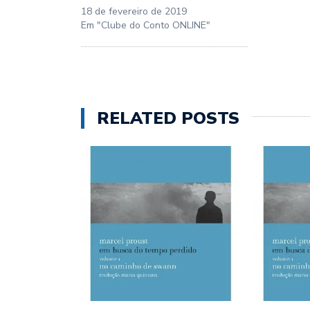
18 de fevereiro de 2019
Em "Clube do Conto ONLINE"
RELATED POSTS
LER PROUST