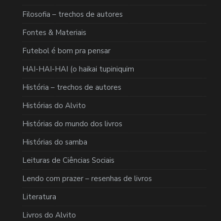
Filosofia – trechos de autores
Fontes & Materiais
Futebol é bom pra pensar
HAI-HAI-HAI (o haikai tupiniquim
História – trechos de autores
Histórias do Alvito
Histórias do mundo dos livros
Histórias do samba
Leituras de Ciências Sociais
Lendo com prazer – resenhas de livros
Literatura
Livros do Alvito