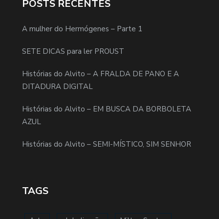
POSTS RECENTES
A mulher do Hermógenes – Parte 1
SETE DICAS para ler PROUST
Histórias do Alvito – A FRALDA DE PANO E A
DITADURA DIGITAL
Histórias do Alvito – EM BUSCA DA BORBOLETA
AZUL
Histórias do Alvito – SEMI-MÍSTICO, SIM SENHOR
TAGS