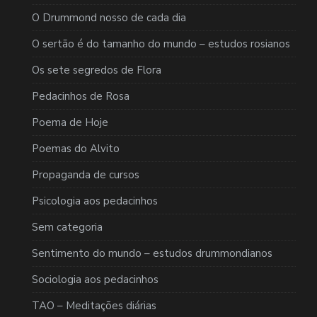
O Drummond nosso de cada dia
O sertão é do tamanho do mundo – estudos rosianos
Os sete segredos de Flora
Pedacinhos de Rosa
Poema de Hoje
Poemas do Alvito
Propaganda de cursos
Psicologia aos pedacinhos
Sem categoria
Sentimento do mundo – estudos drummondianos
Sociologia aos pedacinhos
TAO – Meditações diárias