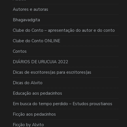
Autores e autoras
Bhagavadgita
Clube do Conto – apresentação do autor e do conto
Clube do Conto ONLINE
Contos
DIÁRIOS DE URUCUIA 2022
Dicas de escritores(as para escritores(as
Dicas do Alvito
Educação aos pedacinhos
Em busca do tempo perdido – Estudos proustianos
Ficção aos pedacinhos
Ficção by Alvito