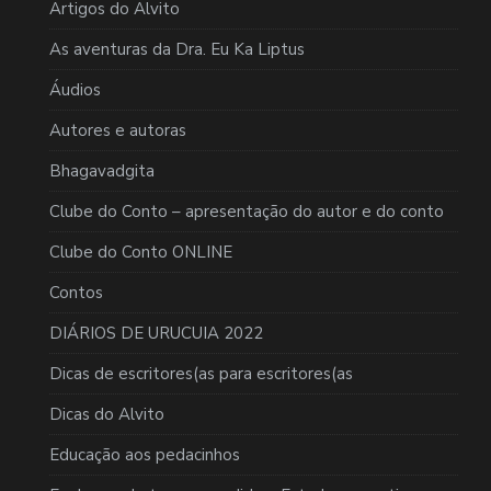
Artigos do Alvito
As aventuras da Dra. Eu Ka Liptus
Áudios
Autores e autoras
Bhagavadgita
Clube do Conto – apresentação do autor e do conto
Clube do Conto ONLINE
Contos
DIÁRIOS DE URUCUIA 2022
Dicas de escritores(as para escritores(as
Dicas do Alvito
Educação aos pedacinhos