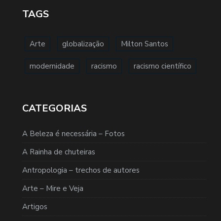
TAGS
Arte
globalização
Milton Santos
modernidade
racismo
racismo científico
CATEGORIAS
A Beleza é necessária – Fotos
A Rainha de chuteiras
Antropologia – trechos de autores
Arte – Mire e Veja
Artigos