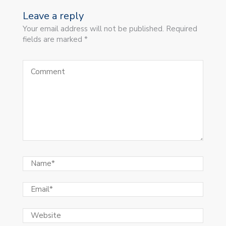
Leave a reply
Your email address will not be published. Required
fields are marked *