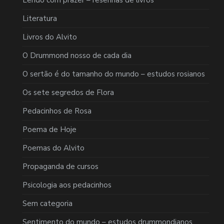
Literatura
Livros do Alvito
O Drummond nosso de cada dia
O sertão é do tamanho do mundo – estudos rosianos
Os sete segredos de Flora
Pedacinhos de Rosa
Poema de Hoje
Poemas do Alvito
Propaganda de cursos
Psicologia aos pedacinhos
Sem categoria
Sentimento do mundo – estudos drummondianos