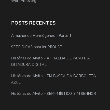
WordPress.org
POSTS RECENTES
A mulher do Hermógenes – Parte 1
SETE DICAS para ler PROUST
Histórias do Alvito – A FRALDA DE PANO E A
DITADURA DIGITAL
Histórias do Alvito – EM BUSCA DA BORBOLETA
AZUL
Histórias do Alvito – SEMI-MÍSTICO, SIM SENHOR