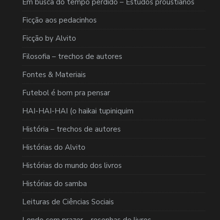
Em busca do tempo perdido – Estudos proustianos
Ficção aos pedacinhos
Ficção by Alvito
Filosofia – trechos de autores
Fontes & Materiais
Futebol é bom pra pensar
HAI-HAI-HAI (o haikai tupiniquim
História – trechos de autores
Histórias do Alvito
Histórias do mundo dos livros
Histórias do samba
Leituras de Ciências Sociais
Lendo com prazer – resenhas de livros