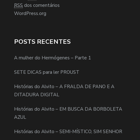
RSS
dos comentários
WordPress.org
POSTS RECENTES
A mulher do Hermógenes – Parte 1
SETE DICAS para ler PROUST
Histórias do Alvito – A FRALDA DE PANO E A
DITADURA DIGITAL
Histórias do Alvito – EM BUSCA DA BORBOLETA
AZUL
Histórias do Alvito – SEMI-MÍSTICO, SIM SENHOR