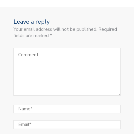
Leave a reply
Your email address will not be published. Required
fields are marked *