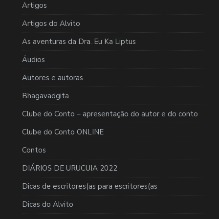
Artigos
Artigos do Alvito
As aventuras da Dra. Eu Ka Liptus
Áudios
Autores e autoras
Bhagavadgita
Clube do Conto – apresentação do autor e do conto
Clube do Conto ONLINE
Contos
DIÁRIOS DE URUCUIA 2022
Dicas de escritores(as para escritores(as
Dicas do Alvito