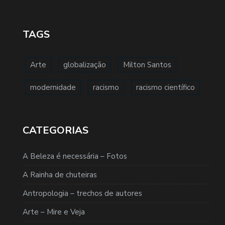
TAGS
Arte
globalização
Milton Santos
modernidade
racismo
racismo científico
CATEGORIAS
A Beleza é necessária – Fotos
A Rainha de chuteiras
Antropologia – trechos de autores
Arte – Mire e Veja