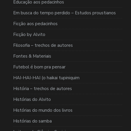
Educação aos pedacinhos
Em busca do tempo perdido – Estudos proustianos
Ficção aos pedacinhos
Ficção by Alvito
Filosofia – trechos de autores
Fontes & Materiais
Futebol é bom pra pensar
HAI-HAI-HAI (o haikai tupiniquim
História – trechos de autores
Histórias do Alvito
Histórias do mundo dos livros
Histórias do samba