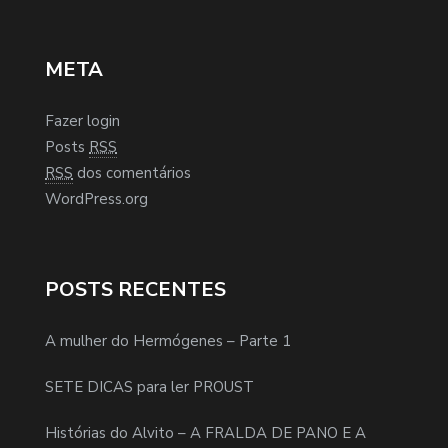
META
Fazer login
Posts
RSS
RSS
dos comentários
WordPress.org
POSTS RECENTES
A mulher do Hermógenes – Parte 1
SETE DICAS para ler PROUST
Histórias do Alvito – A FRALDA DE PANO E A