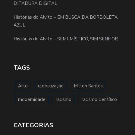
DITADURA DIGITAL
Histórias do Alvito – EM BUSCA DA BORBOLETA
AZUL
Histórias do Alvito – SEMI-MÍSTICO, SIM SENHOR
TAGS
Arte
globalização
Milton Santos
modernidade
racismo
racismo científico
CATEGORIAS