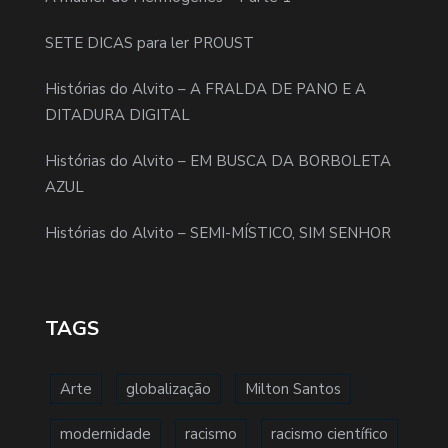
SETE DICAS para ler PROUST
Histórias do Alvito – A FRALDA DE PANO E A
DITADURA DIGITAL
Histórias do Alvito – EM BUSCA DA BORBOLETA
AZUL
Histórias do Alvito – SEMI-MÍSTICO, SIM SENHOR
TAGS
Arte
globalização
Milton Santos
modernidade
racismo
racismo científico