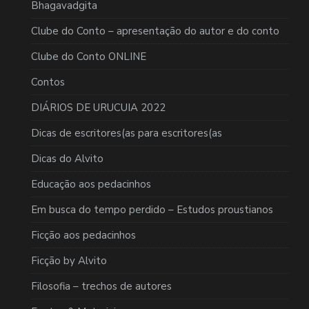
Bhagavadgita
Clube do Conto – apresentação do autor e do conto
Clube do Conto ONLINE
Contos
DIÁRIOS DE URUCUIA 2022
Dicas de escritores(as para escritores(as
Dicas do Alvito
Educação aos pedacinhos
Em busca do tempo perdido – Estudos proustianos
Ficção aos pedacinhos
Ficção by Alvito
Filosofia – trechos de autores