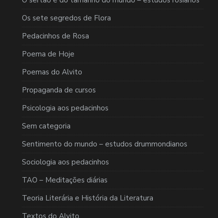
Os sete segredos de Flora
Pedacinhos de Rosa
Poema de Hoje
Poemas do Alvito
Propaganda de cursos
Psicologia aos pedacinhos
Sem categoria
Sentimento do mundo – estudos drummondianos
Sociologia aos pedacinhos
TAO – Meditações diárias
Teoria Literária e História da Literatura
Textos do Alvito