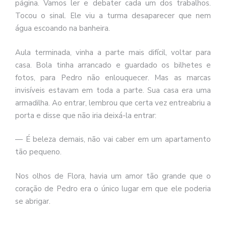
página. Vamos ler e debater cada um dos trabalhos.
Tocou o sinal. Ele viu a turma desaparecer que nem
água escoando na banheira.
Aula terminada, vinha a parte mais difícil, voltar para
casa. Bola tinha arrancado e guardado os bilhetes e
fotos, para Pedro não enlouquecer. Mas as marcas
invisíveis estavam em toda a parte. Sua casa era uma
armadilha. Ao entrar, lembrou que certa vez entreabriu a
porta e disse que não iria deixá-la entrar:
— É beleza demais, não vai caber em um apartamento
tão pequeno.
Nos olhos de Flora, havia um amor tão grande que o
coração de Pedro era o único lugar em que ele poderia
se abrigar.