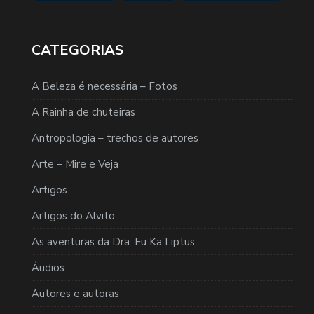
CATEGORIAS
A Beleza é necessária – Fotos
A Rainha de chuteiras
Antropologia – trechos de autores
Arte – Mire e Veja
Artigos
Artigos do Alvito
As aventuras da Dra. Eu Ka Liptus
Áudios
Autores e autoras