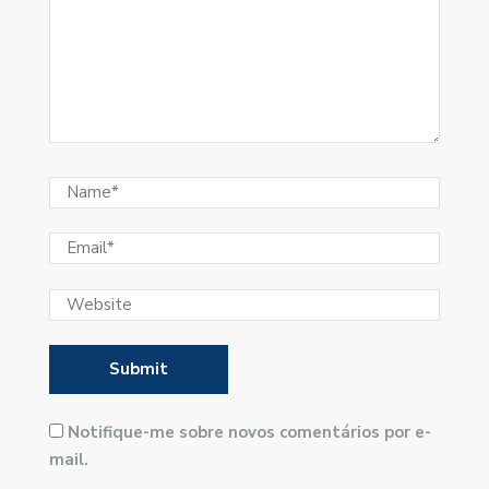
Notifique-me sobre novos comentários por e-
mail.