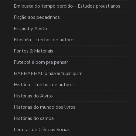
Em busca do tempo perdido – Estudos proustianos
Ficção aos pedacinhos
Ficção by Alvito
Filosofia – trechos de autores
Fontes & Materiais
Futebol é bom pra pensar
HAI-HAI-HAI (o haikai tupiniquim
História – trechos de autores
Histórias do Alvito
Histórias do mundo dos livros
Histórias do samba
Leituras de Ciências Sociais