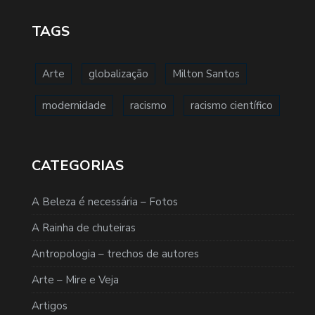
TAGS
Arte
globalização
Milton Santos
modernidade
racismo
racismo científico
CATEGORIAS
A Beleza é necessária – Fotos
A Rainha de chuteiras
Antropologia – trechos de autores
Arte – Mire e Veja
Artigos