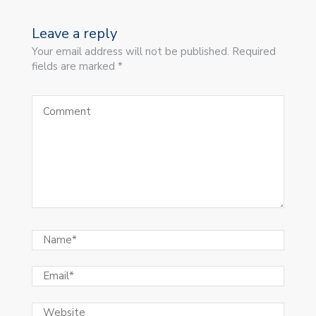
Leave a reply
Your email address will not be published. Required
fields are marked *