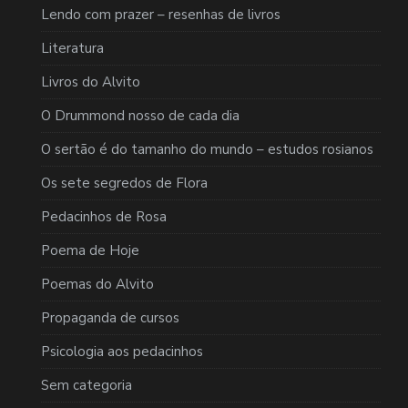
Lendo com prazer – resenhas de livros
Literatura
Livros do Alvito
O Drummond nosso de cada dia
O sertão é do tamanho do mundo – estudos rosianos
Os sete segredos de Flora
Pedacinhos de Rosa
Poema de Hoje
Poemas do Alvito
Propaganda de cursos
Psicologia aos pedacinhos
Sem categoria