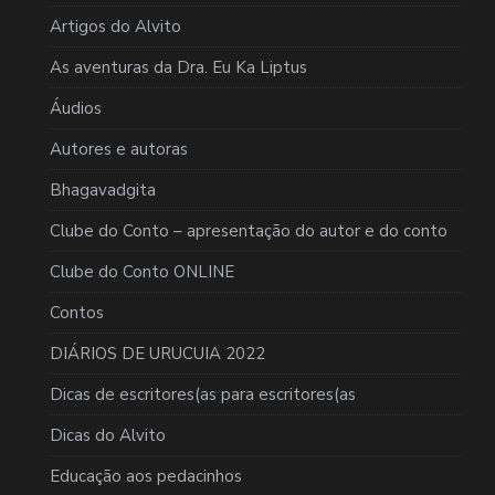
Artigos do Alvito
As aventuras da Dra. Eu Ka Liptus
Áudios
Autores e autoras
Bhagavadgita
Clube do Conto – apresentação do autor e do conto
Clube do Conto ONLINE
Contos
DIÁRIOS DE URUCUIA 2022
Dicas de escritores(as para escritores(as
Dicas do Alvito
Educação aos pedacinhos