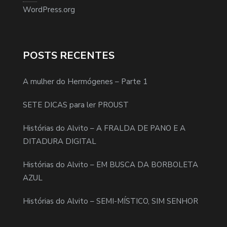
WordPress.org
POSTS RECENTES
A mulher do Hermógenes – Parte 1
SETE DICAS para ler PROUST
Histórias do Alvito – A FRALDA DE PANO E A
DITADURA DIGITAL
Histórias do Alvito – EM BUSCA DA BORBOLETA
AZUL
Histórias do Alvito – SEMI-MÍSTICO, SIM SENHOR