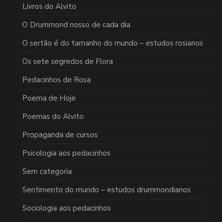
Livros do Alvito
O Drummond nosso de cada dia
O sertão é do tamanho do mundo – estudos rosianos
Os sete segredos de Flora
Pedacinhos de Rosa
Poema de Hoje
Poemas do Alvito
Propaganda de cursos
Psicologia aos pedacinhos
Sem categoria
Sentimento do mundo – estudos drummondianos
Sociologia aos pedacinhos