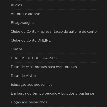
Áudios
Autores e autoras
Bhagavadgita
Clube do Conto – apresentação do autor e do conto
Clube do Conto ONLINE
Contos
DIÁRIOS DE URUCUIA 2022
Dicas de escritores(as para escritores(as
Dicas do Alvito
Educação aos pedacinhos
Em busca do tempo perdido – Estudos proustianos
Ficção aos pedacinhos