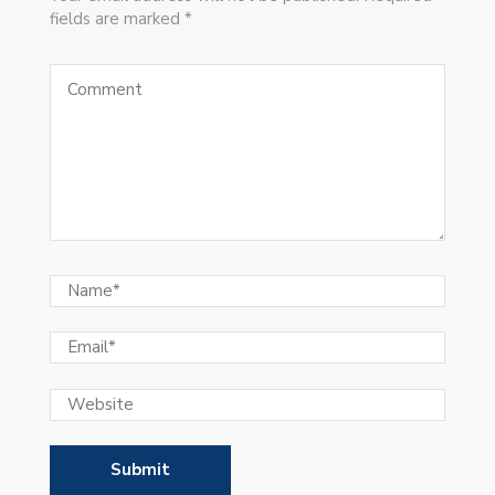
fields are marked *