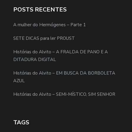
POSTS RECENTES
A mulher do Hermógenes – Parte 1
SETE DICAS para ler PROUST
Histórias do Alvito – A FRALDA DE PANO E A
DITADURA DIGITAL
Histórias do Alvito – EM BUSCA DA BORBOLETA
AZUL
Histórias do Alvito – SEMI-MÍSTICO, SIM SENHOR
TAGS