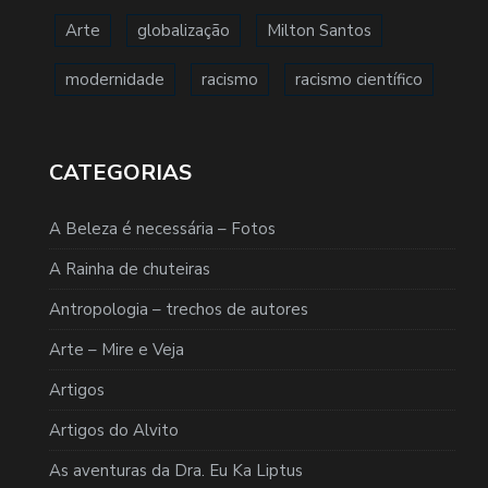
Arte
globalização
Milton Santos
modernidade
racismo
racismo científico
CATEGORIAS
A Beleza é necessária – Fotos
A Rainha de chuteiras
Antropologia – trechos de autores
Arte – Mire e Veja
Artigos
Artigos do Alvito
As aventuras da Dra. Eu Ka Liptus