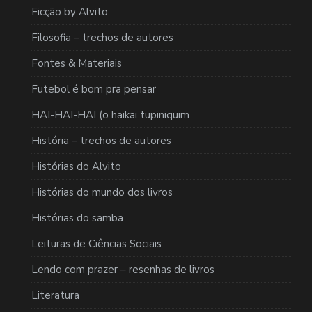
Ficção by Alvito
Filosofia – trechos de autores
Fontes & Materiais
Futebol é bom pra pensar
HAI-HAI-HAI (o haikai tupiniquim
História – trechos de autores
Histórias do Alvito
Histórias do mundo dos livros
Histórias do samba
Leituras de Ciências Sociais
Lendo com prazer – resenhas de livros
Literatura