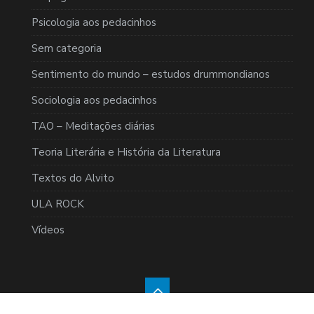
Psicologia aos pedacinhos
Sem categoria
Sentimento do mundo – estudos drummondianos
Sociologia aos pedacinhos
TAO – Meditações diárias
Teoria Literária e História da Literatura
Textos do Alvito
ULA ROCK
Vídeos