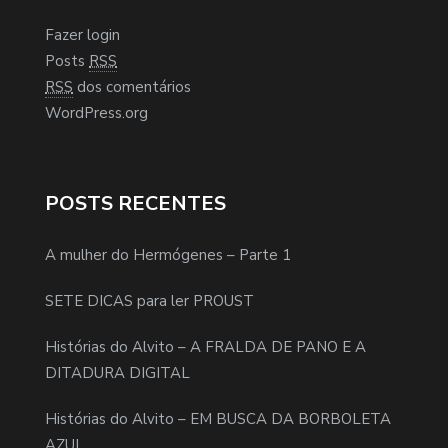
Fazer login
Posts
RSS
RSS
dos comentários
WordPress.org
POSTS RECENTES
A mulher do Hermógenes – Parte 1
SETE DICAS para ler PROUST
Histórias do Alvito – A FRALDA DE PANO E A
DITADURA DIGITAL
Histórias do Alvito – EM BUSCA DA BORBOLETA
AZUL