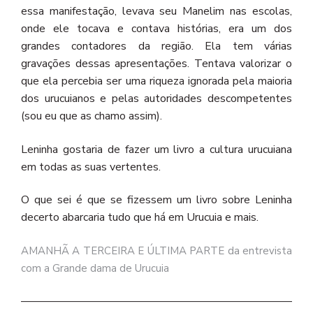
essa manifestação, levava seu Manelim nas escolas,
onde ele tocava e contava histórias, era um dos
grandes contadores da região. Ela tem várias
gravações dessas apresentações. Tentava valorizar o
que ela percebia ser uma riqueza ignorada pela maioria
dos urucuianos e pelas autoridades descompetentes
(sou eu que as chamo assim).
Leninha gostaria de fazer um livro a cultura urucuiana
em todas as suas vertentes.
O que sei é que se fizessem um livro sobre Leninha
decerto abarcaria tudo que há em Urucuia e mais.
AMANHÃ A TERCEIRA E ÚLTIMA PARTE da entrevista
com a Grande dama de Urucuia
———————————————————————————