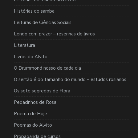
Histórias do samba
Leituras de Ciências Sociais
Lendo com prazer – resenhas de livros
Literatura
Livros do Alvito
O Drummond nosso de cada dia
O sertão é do tamanho do mundo – estudos rosianos
Os sete segredos de Flora
Pedacinhos de Rosa
Poema de Hoje
Poemas do Alvito
Propaganda de cursos