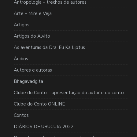
Antropologia – trechos de autores
Arte – Mire e Veja
Artigos
Artigos do Alvito
As aventuras da Dra. Eu Ka Liptus
Áudios
Autores e autoras
Bhagavadgita
Clube do Conto – apresentação do autor e do conto
Clube do Conto ONLINE
Contos
DIÁRIOS DE URUCUIA 2022