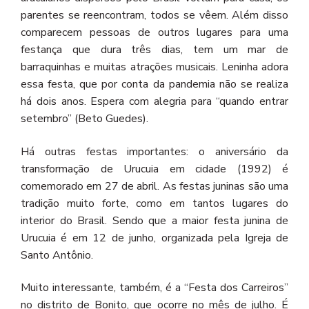
parentes se reencontram, todos se vêem.
Além disso
comparecem pessoas de outros lugares para uma
festança que dura três dias, tem um mar de
barraquinhas e muitas atrações musicais. Leninha adora
essa festa, que por conta da pandemia não se realiza
há dois anos. Espera com alegria para “quando entrar
setembro” (Beto Guedes).
Há outras festas importantes: o aniversário da
transformação de Urucuia em cidade (1992) é
comemorado em 27 de abril. As festas juninas são uma
tradição muito forte, como em tantos lugares do
interior do Brasil. Sendo que a maior festa junina de
Urucuia é em 12 de junho, organizada pela Igreja de
Santo Antônio.
Muito interessante, também, é a “Festa dos Carreiros”
no distrito de Bonito, que ocorre no mês de julho. É