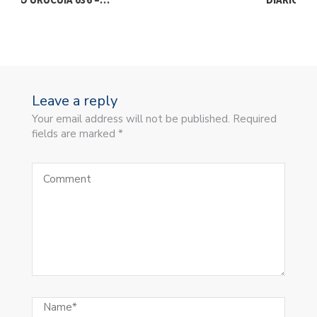
Leave a reply
Your email address will not be published. Required
fields are marked *