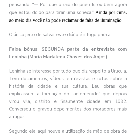
pensando: “— Por que o raio do pneu furou bem agora
que estou doido para tirar uma soneca.”
Ainda por cima,
ao meio-dia você não pode reclamar de falta de iluminação.
O único jeito de salvar este diário é ir logo para a …
Faixa bônus: SEGUNDA parte da entrevista com
Leninha (Maria Madalena Chaves dos Anjos)
Leninha se interessa por tudo que diz respeito a Urucuia.
Tem documentos, vídeos, entrevistas e fotos sobre a
história da cidade e sua cultura. Leu obras que
explicassem a formação do “aglomerado” que depois
virou vila, distrito e finalmente cidade em 1992.
Conversou e gravou depoimentos dos moradores mais
antigos.
Segundo ela, aqui houve a utilização da mão de obra de