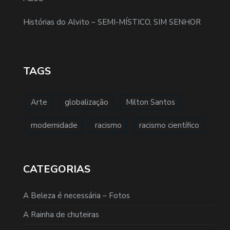
Histórias do Alvito – SEMI-MÍSTICO, SIM SENHOR
TAGS
Arte
globalização
Milton Santos
modernidade
racismo
racismo científico
CATEGORIAS
A Beleza é necessária – Fotos
A Rainha de chuteiras