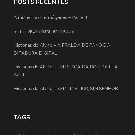
POSTS RECENTES
A mulher do Hermógenes – Parte 1
SETE DICAS para ler PROUST
Histórias do Alvito – A FRALDA DE PANO E A
DITADURA DIGITAL
Histórias do Alvito – EM BUSCA DA BORBOLETA
AZUL
Histórias do Alvito – SEMI-MÍSTICO, SIM SENHOR
TAGS