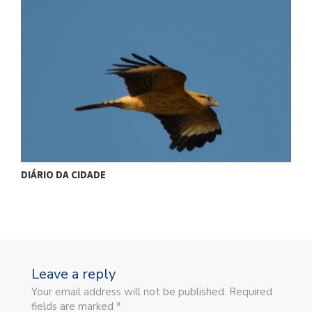
DIÁRIO DA CIDADE
D
Leave a reply
Your email address will not be published. Required
fields are marked *