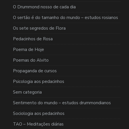
O Drummond nosso de cada dia
O sertão é do tamanho do mundo – estudos rosianos
Os sete segredos de Flora
Pedacinhos de Rosa
Poema de Hoje
Poemas do Alvito
Propaganda de cursos
Psicologia aos pedacinhos
Sem categoria
Sentimento do mundo – estudos drummondianos
Sociologia aos pedacinhos
TAO – Meditações diárias