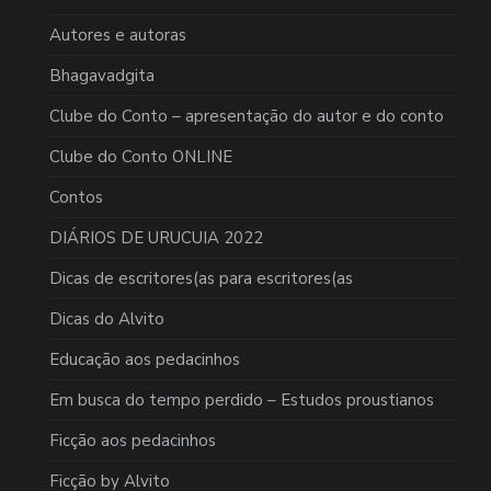
Autores e autoras
Bhagavadgita
Clube do Conto – apresentação do autor e do conto
Clube do Conto ONLINE
Contos
DIÁRIOS DE URUCUIA 2022
Dicas de escritores(as para escritores(as
Dicas do Alvito
Educação aos pedacinhos
Em busca do tempo perdido – Estudos proustianos
Ficção aos pedacinhos
Ficção by Alvito