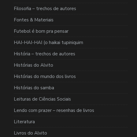
Filosofia – trechos de autores
Fontes & Materiais
Futebol é bom pra pensar
HAI-HAI-HAI (o haikai tupiniquim
História – trechos de autores
Histórias do Alvito
Histórias do mundo dos livros
Histórias do samba
Leituras de Ciências Sociais
Lendo com prazer – resenhas de livros
Literatura
Livros do Alvito