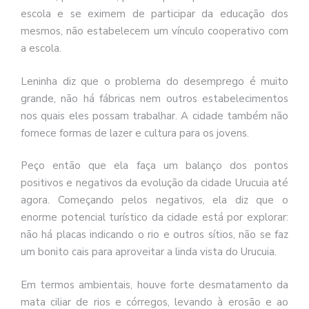
escola e se eximem de participar da educação dos
mesmos, não estabelecem um vínculo cooperativo com
a escola.
Leninha diz que o problema do desemprego é muito
grande, não há fábricas nem outros estabelecimentos
nos quais eles possam trabalhar. A cidade também não
fornece formas de lazer e cultura para os jovens.
Peço então que ela faça um balanço dos pontos
positivos e negativos da evolução da cidade Urucuia até
agora. Começando pelos negativos, ela diz que o
enorme potencial turístico da cidade está por explorar:
não há placas indicando o rio e outros sítios, não se faz
um bonito cais para aproveitar a linda vista do Urucuia.
Em termos ambientais, houve forte desmatamento da
mata ciliar de rios e córregos, levando à erosão e ao