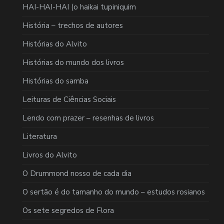
HAI-HAI-HAI (o haikai tupiniquim
História – trechos de autores
Histórias do Alvito
Histórias do mundo dos livros
Histórias do samba
Leituras de Ciências Sociais
Lendo com prazer – resenhas de livros
Literatura
Livros do Alvito
O Drummond nosso de cada dia
O sertão é do tamanho do mundo – estudos rosianos
Os sete segredos de Flora