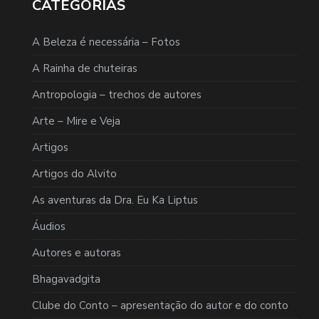
CATEGORIAS
A Beleza é necessária – Fotos
A Rainha de chuteiras
Antropologia – trechos de autores
Arte – Mire e Veja
Artigos
Artigos do Alvito
As aventuras da Dra. Eu Ka Liptus
Áudios
Autores e autoras
Bhagavadgita
Clube do Conto – apresentação do autor e do conto