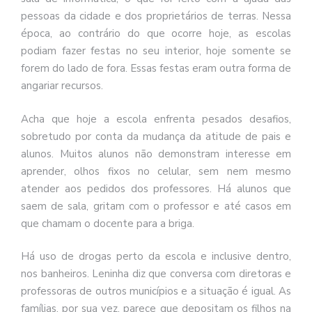
pessoas da cidade e dos proprietários de terras. Nessa
época, ao contrário do que ocorre hoje, as escolas
podiam fazer festas no seu interior, hoje somente se
forem do lado de fora. Essas festas eram outra forma de
angariar recursos.
Acha que hoje a escola enfrenta pesados desafios,
sobretudo por conta da mudança da atitude de pais e
alunos. Muitos alunos não demonstram interesse em
aprender, olhos fixos no celular, sem nem mesmo
atender aos pedidos dos professores. Há alunos que
saem de sala, gritam com o professor e até casos em
que chamam o docente para a briga.
Há uso de drogas perto da escola e inclusive dentro,
nos banheiros. Leninha diz que conversa com diretoras e
professoras de outros municípios e a situação é igual. As
famílias, por sua vez, parece que depositam os filhos na