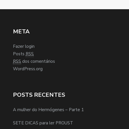
META
Fazer login
Posts
RSS
RSS
dos comentários
WordPress.org
POSTS RECENTES
A mulher do Hermógenes – Parte 1
SETE DICAS para ler PROUST