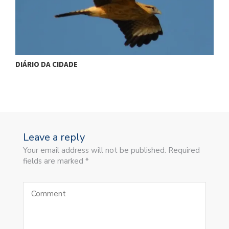
DIÁRIO DA CIDADE
DIÁ
Leave a reply
Your email address will not be published. Required
fields are marked *