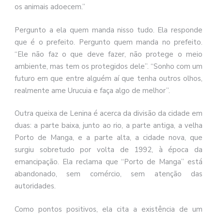
os animais adoecem.”
Pergunto a ela quem manda nisso tudo. Ela responde
que é o prefeito. Pergunto quem manda no prefeito.
“Ele não faz o que deve fazer, não protege o meio
ambiente, mas tem os protegidos dele”. “Sonho com um
futuro em que entre alguém aí que tenha outros olhos,
realmente ame Urucuia e faça algo de melhor”.
Outra queixa de Lenina é acerca da divisão da cidade em
duas: a parte baixa, junto ao rio, a parte antiga, a velha
Porto de Manga, e a parte alta, a cidade nova, que
surgiu sobretudo por volta de 1992, à época da
emancipação. Ela reclama que “Porto de Manga” está
abandonado, sem comércio, sem atenção das
autoridades.
Como pontos positivos, ela cita a existência de um