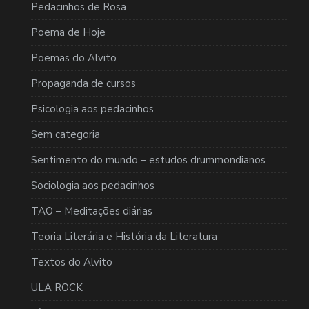
Pedacinhos de Rosa
Poema de Hoje
Poemas do Alvito
Propaganda de cursos
Psicologia aos pedacinhos
Sem categoria
Sentimento do mundo – estudos drummondianos
Sociologia aos pedacinhos
TAO – Meditações diárias
Teoria Literária e História da Literatura
Textos do Alvito
ULA ROCK