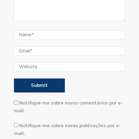
Notifique-me sobre novos comentários por e-
mail.
Notifique-me sobre novas publicações por e-
mail.