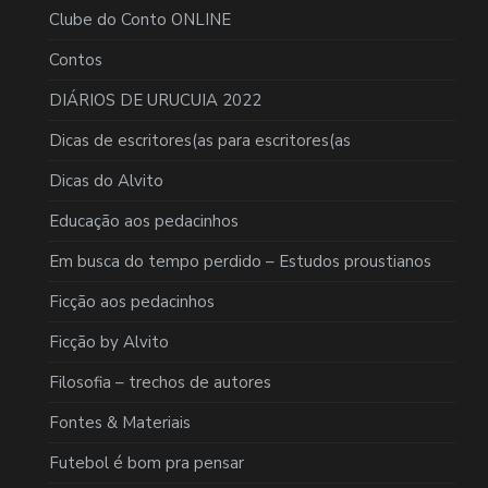
Clube do Conto ONLINE
Contos
DIÁRIOS DE URUCUIA 2022
Dicas de escritores(as para escritores(as
Dicas do Alvito
Educação aos pedacinhos
Em busca do tempo perdido – Estudos proustianos
Ficção aos pedacinhos
Ficção by Alvito
Filosofia – trechos de autores
Fontes & Materiais
Futebol é bom pra pensar