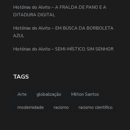
Histórias do Alvito – A FRALDA DE PANO E A
DITADURA DIGITAL
Histórias do Alvito – EM BUSCA DA BORBOLETA
AZUL
Histórias do Alvito – SEMI-MÍSTICO, SIM SENHOR
TAGS
Arte
globalização
Milton Santos
modernidade
racismo
racismo científico