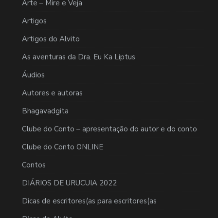
Arte – Mire e Veja
Artigos
Artigos do Alvito
As aventuras da Dra. Eu Ka Liptus
Áudios
Autores e autoras
Bhagavadgita
Clube do Conto – apresentação do autor e do conto
Clube do Conto ONLINE
Contos
DIÁRIOS DE URUCUIA 2022
Dicas de escritores(as para escritores(as