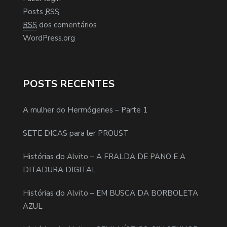
Posts
RSS
RSS
dos comentários
WordPress.org
POSTS RECENTES
A mulher do Hermógenes – Parte 1
SETE DICAS para ler PROUST
Histórias do Alvito – A FRALDA DE PANO E A
DITADURA DIGITAL
Histórias do Alvito – EM BUSCA DA BORBOLETA
AZUL