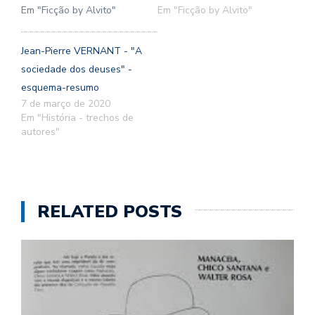
Em "Ficção by Alvito"
Em "Ficção by Alvito"
Jean-Pierre VERNANT - "A
sociedade dos deuses" -
esquema-resumo
7 de março de 2020
Em "História - trechos de
autores"
RELATED POSTS