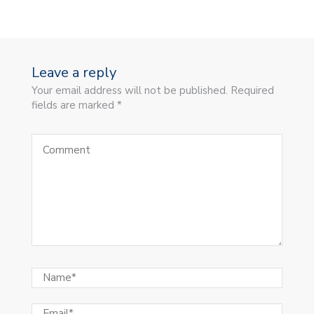
Leave a reply
Your email address will not be published. Required
fields are marked *