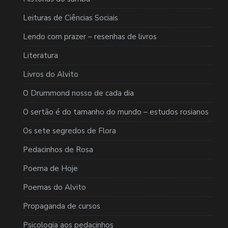
Leituras de Ciências Sociais
Lendo com prazer – resenhas de livros
Literatura
Livros do Alvito
O Drummond nosso de cada dia
O sertão é do tamanho do mundo – estudos rosianos
Os sete segredos de Flora
Pedacinhos de Rosa
Poema de Hoje
Poemas do Alvito
Propaganda de cursos
Psicologia aos pedacinhos