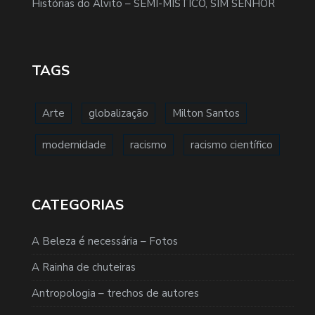
Histórias do Alvito – SEMI-MÍSTICO, SIM SENHOR
TAGS
Arte
globalização
Milton Santos
modernidade
racismo
racismo científico
CATEGORIAS
A Beleza é necessária – Fotos
A Rainha de chuteiras
Antropologia – trechos de autores