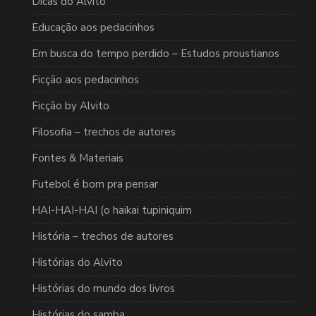
Dicas do Alvito
Educação aos pedacinhos
Em busca do tempo perdido – Estudos proustianos
Ficção aos pedacinhos
Ficção by Alvito
Filosofia – trechos de autores
Fontes & Materiais
Futebol é bom pra pensar
HAI-HAI-HAI (o haikai tupiniquim
História – trechos de autores
Histórias do Alvito
Histórias do mundo dos livros
Histórias do samba