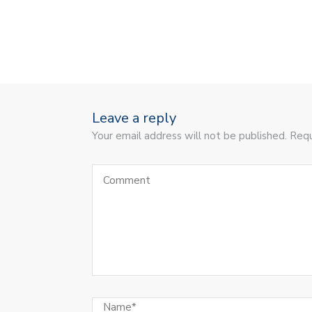
Leave a reply
Your email address will not be published. Requ