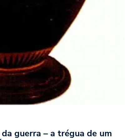
da guerra – a trégua de um