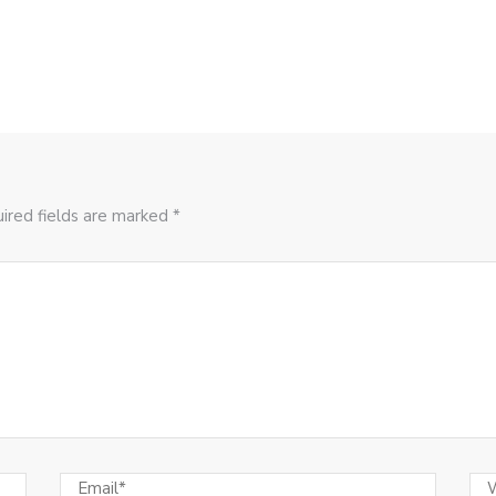
ired fields are marked *