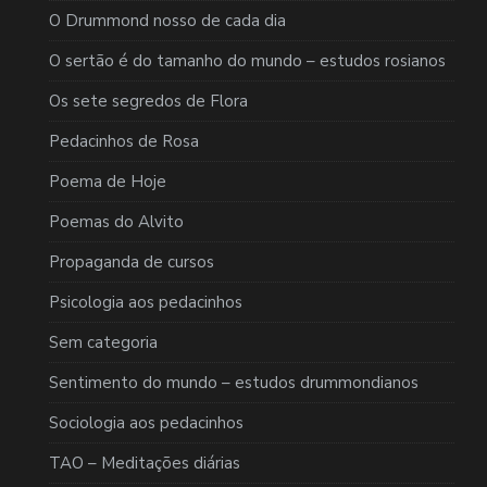
O Drummond nosso de cada dia
O sertão é do tamanho do mundo – estudos rosianos
Os sete segredos de Flora
Pedacinhos de Rosa
Poema de Hoje
Poemas do Alvito
Propaganda de cursos
Psicologia aos pedacinhos
Sem categoria
Sentimento do mundo – estudos drummondianos
Sociologia aos pedacinhos
TAO – Meditações diárias