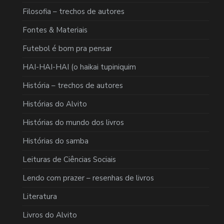
Filosofia – trechos de autores
Fontes & Materiais
Futebol é bom pra pensar
HAI-HAI-HAI (o haikai tupiniquim
História – trechos de autores
Histórias do Alvito
Histórias do mundo dos livros
Histórias do samba
Leituras de Ciências Sociais
Lendo com prazer – resenhas de livros
Literatura
Livros do Alvito