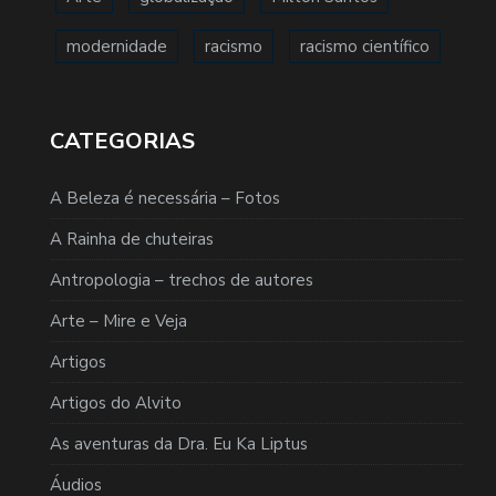
modernidade
racismo
racismo científico
CATEGORIAS
A Beleza é necessária – Fotos
A Rainha de chuteiras
Antropologia – trechos de autores
Arte – Mire e Veja
Artigos
Artigos do Alvito
As aventuras da Dra. Eu Ka Liptus
Áudios