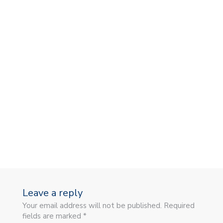
D
Leave a reply
Your email address will not be published. Required
fields are marked *