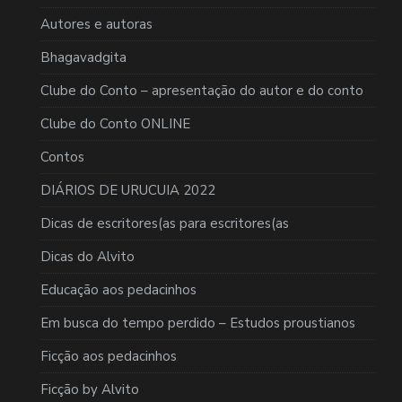
Autores e autoras
Bhagavadgita
Clube do Conto – apresentação do autor e do conto
Clube do Conto ONLINE
Contos
DIÁRIOS DE URUCUIA 2022
Dicas de escritores(as para escritores(as
Dicas do Alvito
Educação aos pedacinhos
Em busca do tempo perdido – Estudos proustianos
Ficção aos pedacinhos
Ficção by Alvito