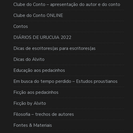
Clube do Conto – apresentação do autor e do conto
Clube do Conto ONLINE
Contos
DIÁRIOS DE URUCUIA 2022
Dicas de escritores(as para escritores(as
Dicas do Alvito
Educação aos pedacinhos
Em busca do tempo perdido – Estudos proustianos
Ficção aos pedacinhos
Ficção by Alvito
Filosofia – trechos de autores
Fontes & Materiais