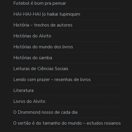
Futebol é bom pra pensar
HAI-HAI-HAI (o haikai tupiniquim
História – trechos de autores
Histórias do Alvito
Histórias do mundo dos livros
Histórias do samba
Leituras de Ciências Sociais
Lendo com prazer – resenhas de livros
Literatura
Livros do Alvito
O Drummond nosso de cada dia
O sertão é do tamanho do mundo – estudos rosianos