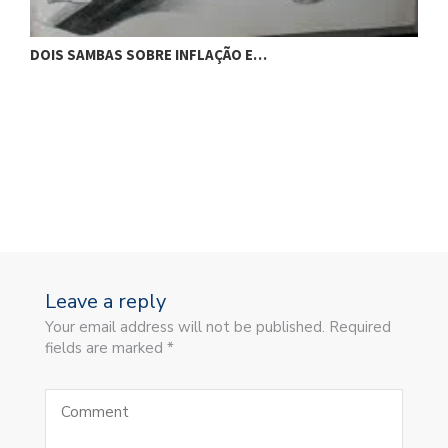
DOIS SAMBAS SOBRE INFLAÇÃO E…
C
Leave a reply
Your email address will not be published. Required
fields are marked *