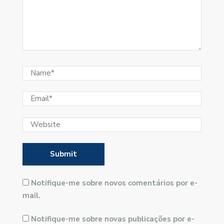
Notifique-me sobre novos comentários por e-
mail.
Notifique-me sobre novas publicações por e-