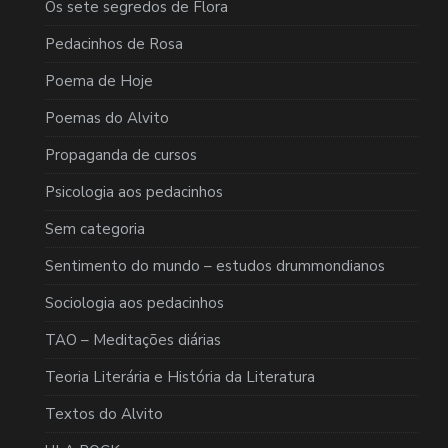
Os sete segredos de Flora
Pedacinhos de Rosa
Poema de Hoje
Poemas do Alvito
Propaganda de cursos
Psicologia aos pedacinhos
Sem categoria
Sentimento do mundo – estudos drummondianos
Sociologia aos pedacinhos
TAO – Meditações diárias
Teoria Literária e História da Literatura
Textos do Alvito