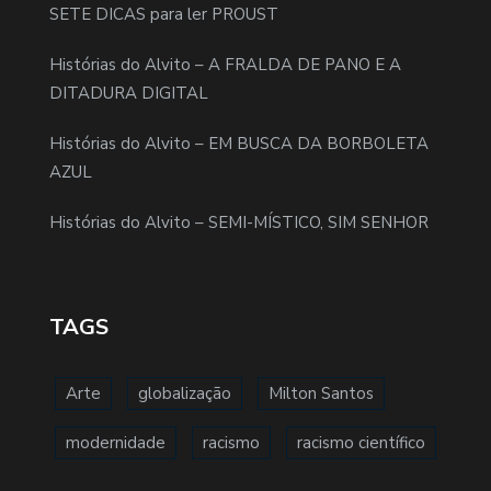
SETE DICAS para ler PROUST
Histórias do Alvito – A FRALDA DE PANO E A
DITADURA DIGITAL
Histórias do Alvito – EM BUSCA DA BORBOLETA
AZUL
Histórias do Alvito – SEMI-MÍSTICO, SIM SENHOR
TAGS
Arte
globalização
Milton Santos
modernidade
racismo
racismo científico