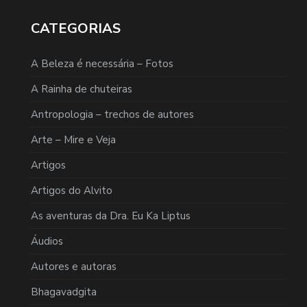
CATEGORIAS
A Beleza é necessária – Fotos
A Rainha de chuteiras
Antropologia – trechos de autores
Arte – Mire e Veja
Artigos
Artigos do Alvito
As aventuras da Dra. Eu Ka Liptus
Áudios
Autores e autoras
Bhagavadgita