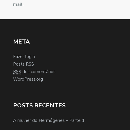
mail.
META
Fazer login
Posts
RSS
RSS
dos comentários
WordPress.org
POSTS RECENTES
A mulher do Hermógenes – Parte 1