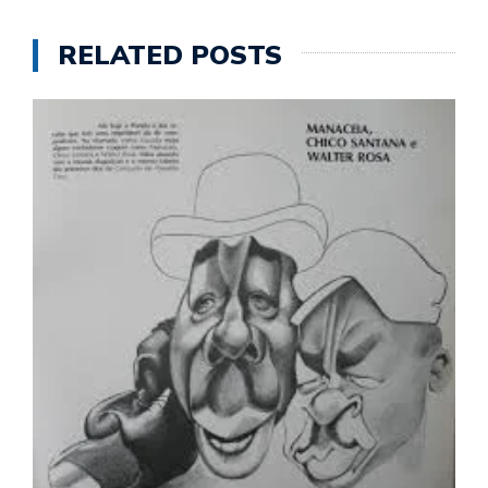
RELATED POSTS