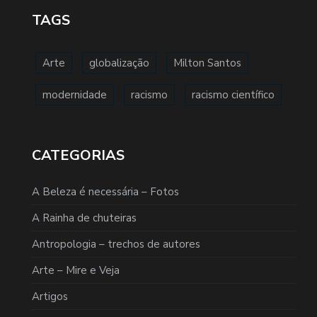
TAGS
Arte
globalização
Milton Santos
modernidade
racismo
racismo científico
CATEGORIAS
A Beleza é necessária – Fotos
A Rainha de chuteiras
Antropologia – trechos de autores
Arte – Mire e Veja
Artigos