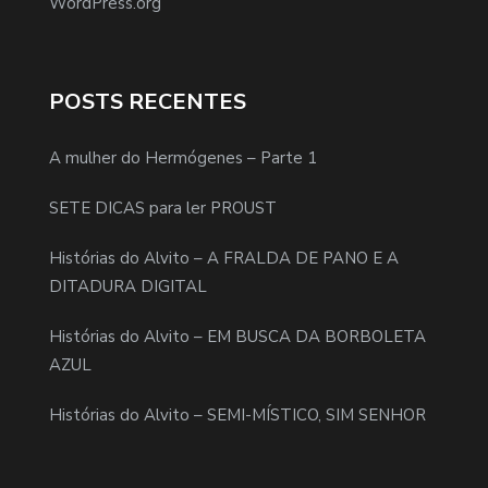
WordPress.org
POSTS RECENTES
A mulher do Hermógenes – Parte 1
SETE DICAS para ler PROUST
Histórias do Alvito – A FRALDA DE PANO E A
DITADURA DIGITAL
Histórias do Alvito – EM BUSCA DA BORBOLETA
AZUL
Histórias do Alvito – SEMI-MÍSTICO, SIM SENHOR