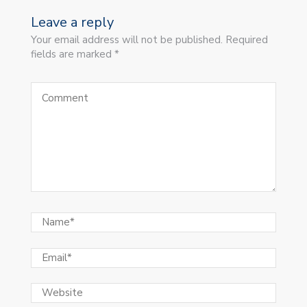
Leave a reply
Your email address will not be published. Required
fields are marked *