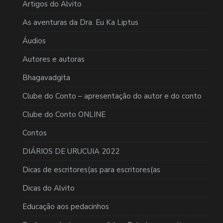
Artigos do Alvito
As aventuras da Dra. Eu Ka Liptus
Áudios
Autores e autoras
Bhagavadgita
Clube do Conto – apresentação do autor e do conto
Clube do Conto ONLINE
Contos
DIÁRIOS DE URUCUIA 2022
Dicas de escritores(as para escritores(as
Dicas do Alvito
Educação aos pedacinhos