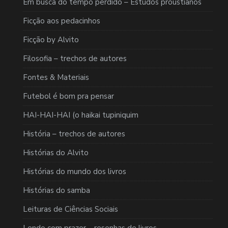
Em busca do tempo perdido – Estudos proustianos
Ficção aos pedacinhos
Ficção by Alvito
Filosofia – trechos de autores
Fontes & Materiais
Futebol é bom pra pensar
HAI-HAI-HAI (o haikai tupiniquim
História – trechos de autores
Histórias do Alvito
Histórias do mundo dos livros
Histórias do samba
Leituras de Ciências Sociais