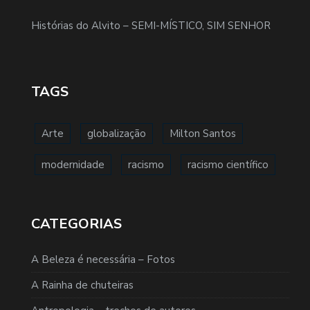
Histórias do Alvito – SEMI-MÍSTICO, SIM SENHOR
TAGS
Arte
globalização
Milton Santos
modernidade
racismo
racismo científico
CATEGORIAS
A Beleza é necessária – Fotos
A Rainha de chuteiras