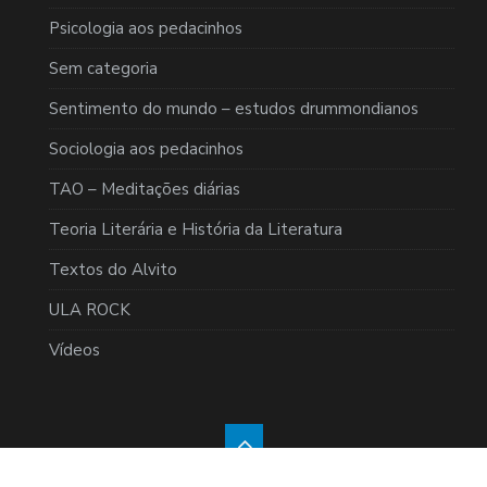
Psicologia aos pedacinhos
Sem categoria
Sentimento do mundo – estudos drummondianos
Sociologia aos pedacinhos
TAO – Meditações diárias
Teoria Literária e História da Literatura
Textos do Alvito
ULA ROCK
Vídeos