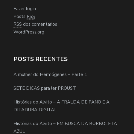
Fazer login
Posts
RSS
RSS
dos comentários
WordPress.org
POSTS RECENTES
A mulher do Hermógenes – Parte 1
SETE DICAS para ler PROUST
Histórias do Alvito – A FRALDA DE PANO E A
DITADURA DIGITAL
Histórias do Alvito – EM BUSCA DA BORBOLETA
AZUL