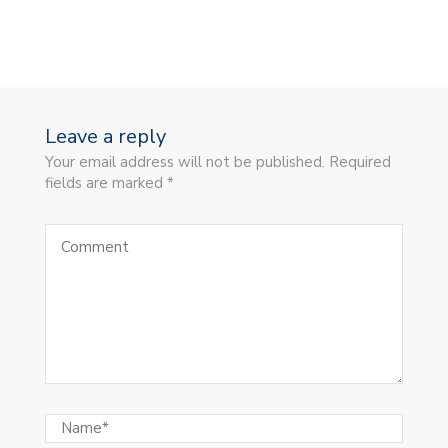
Leave a reply
Your email address will not be published. Required
fields are marked *