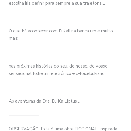
escolha iria definir para sempre a sua trajetória…
O que irá acontecer com Eukali na banca um e muito
mais
nas próximas histórias do seu, do nosso, do vosso
sensacional folhetim eletrônico-ex-foicebukiano:
As aventuras da Dra. Eu Ka Liptus…
———————
OBSERVAÇÃO: Esta é uma obra FICCIONAL, inspirada