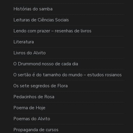
Histórias do samba
Leituras de Ciências Sociais
Lendo com prazer – resenhas de livros
Literatura
Livros do Alvito
O Drummond nosso de cada dia
O sertão é do tamanho do mundo – estudos rosianos
Os sete segredos de Flora
Pedacinhos de Rosa
Poema de Hoje
Poemas do Alvito
Propaganda de cursos