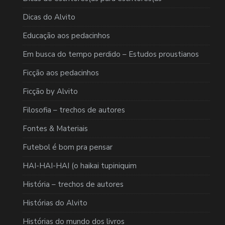
Dicas do Alvito
Educação aos pedacinhos
Em busca do tempo perdido – Estudos proustianos
Ficção aos pedacinhos
Ficção by Alvito
Filosofia – trechos de autores
Fontes & Materiais
Futebol é bom pra pensar
HAI-HAI-HAI (o haikai tupiniquim
História – trechos de autores
Histórias do Alvito
Histórias do mundo dos livros