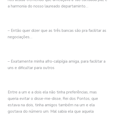
a harmonia do nosso laureado departaminto…
– Então quer dizer que as três bancas são pra facilitar as
negociações…
– Exatamente minha afro-calipígia amiga, para facilitar a
uns e dificultar para outros
Entre a um e a dois ela não tinha preferências, mas
queria evitar o disse-me-disse, Rei dos Pontos, que
estava na dois, tinha amigos também na um e ela
gostava do número um. Mal sabia ela que aquela