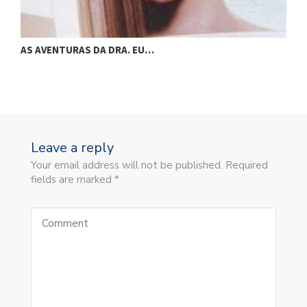
AS AVENTURAS DA DRA. EU…
A
Leave a reply
Your email address will not be published. Required
fields are marked *