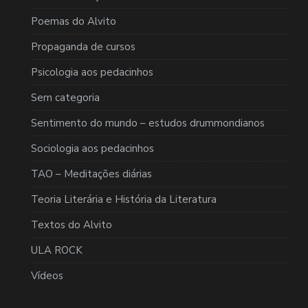
Poemas do Alvito
Propaganda de cursos
Psicologia aos pedacinhos
Sem categoria
Sentimento do mundo – estudos drummondianos
Sociologia aos pedacinhos
TAO – Meditações diárias
Teoria Literária e História da Literatura
Textos do Alvito
ULA ROCK
Vídeos