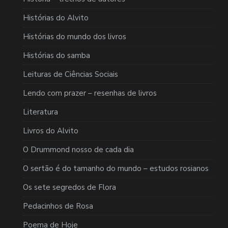
Histórias do Alvito
Histórias do mundo dos livros
Histórias do samba
Leituras de Ciências Sociais
Lendo com prazer – resenhas de livros
Literatura
Livros do Alvito
O Drummond nosso de cada dia
O sertão é do tamanho do mundo – estudos rosianos
Os sete segredos de Flora
Pedacinhos de Rosa
Poema de Hoje