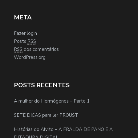
META
Fazer login
Posts
RSS
RSS
dos comentários
WordPress.org
POSTS RECENTES
A mulher do Hermógenes – Parte 1
SETE DICAS para ler PROUST
Histórias do Alvito – A FRALDA DE PANO E A
DITADURA DIGITAL