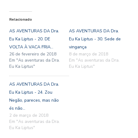
Relacionado
AS AVENTURAS DA Dra.
AS AVENTURAS DA Dra.
Eu Ka Liptus - 20. DE
Eu Ka Liptus - 30. Sede de
VOLTA À VACA FRIA...
vingança
26 de fevereiro de 2018
8 de março de 2018
Em "As aventuras da Dra.
Em "As aventuras da Dra.
Eu Ka Liptus"
Eu Ka Liptus"
AS AVENTURAS DA Dra.
Eu Ka Liptus - 24. Zou
Negão, pareces, mas não
és não...
2 de março de 2018
Em "As aventuras da Dra.
Eu Ka Liptus"