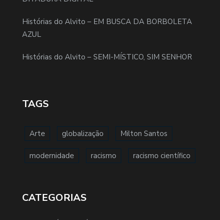
Histórias do Alvito – EM BUSCA DA BORBOLETA
AZUL
Histórias do Alvito – SEMI-MÍSTICO, SIM SENHOR
TAGS
Arte
globalização
Milton Santos
modernidade
racismo
racismo científico
CATEGORIAS