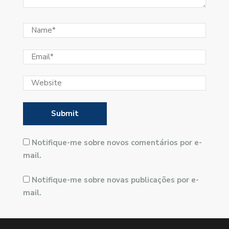
Notifique-me sobre novos comentários por e-
mail.
Notifique-me sobre novas publicações por e-
mail.