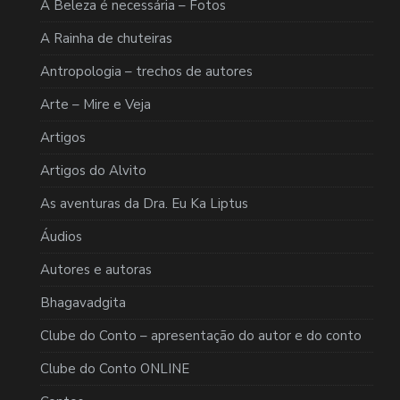
A Beleza é necessária – Fotos
A Rainha de chuteiras
Antropologia – trechos de autores
Arte – Mire e Veja
Artigos
Artigos do Alvito
As aventuras da Dra. Eu Ka Liptus
Áudios
Autores e autoras
Bhagavadgita
Clube do Conto – apresentação do autor e do conto
Clube do Conto ONLINE