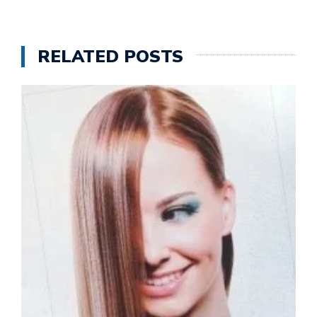
RELATED POSTS