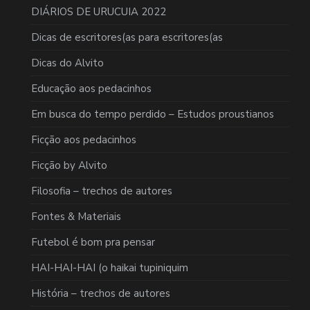
DIÁRIOS DE URUCUIA 2022
Dicas de escritores(as para escritores(as
Dicas do Alvito
Educação aos pedacinhos
Em busca do tempo perdido – Estudos proustianos
Ficção aos pedacinhos
Ficção by Alvito
Filosofia – trechos de autores
Fontes & Materiais
Futebol é bom pra pensar
HAI-HAI-HAI (o haikai tupiniquim
História – trechos de autores