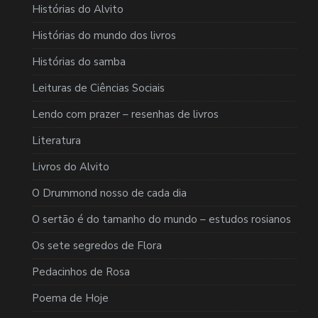
Histórias do Alvito
Histórias do mundo dos livros
Histórias do samba
Leituras de Ciências Sociais
Lendo com prazer – resenhas de livros
Literatura
Livros do Alvito
O Drummond nosso de cada dia
O sertão é do tamanho do mundo – estudos rosianos
Os sete segredos de Flora
Pedacinhos de Rosa
Poema de Hoje