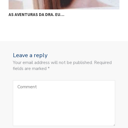
AS AVENTURAS DA DRA. EU…
AS 
Leave a reply
Your email address will not be published. Required
fields are marked *