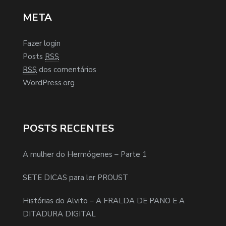
META
Fazer login
Posts
RSS
RSS
dos comentários
WordPress.org
POSTS RECENTES
A mulher do Hermógenes – Parte 1
SETE DICAS para ler PROUST
Histórias do Alvito – A FRALDA DE PANO E A
DITADURA DIGITAL