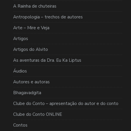
A Rainha de chuteiras
Antropologia – trechos de autores
Arte – Mire e Veja
Artigos
Artigos do Alvito
As aventuras da Dra. Eu Ka Liptus
Áudios
Autores e autoras
Bhagavadgita
Clube do Conto – apresentação do autor e do conto
Clube do Conto ONLINE
Contos