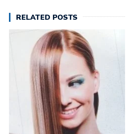
RELATED POSTS