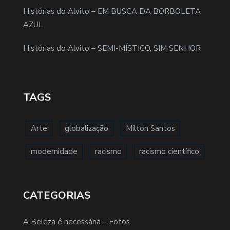
Histórias do Alvito – EM BUSCA DA BORBOLETA
AZUL
Histórias do Alvito – SEMI-MÍSTICO, SIM SENHOR
TAGS
Arte
globalização
Milton Santos
modernidade
racismo
racismo científico
CATEGORIAS
A Beleza é necessária – Fotos