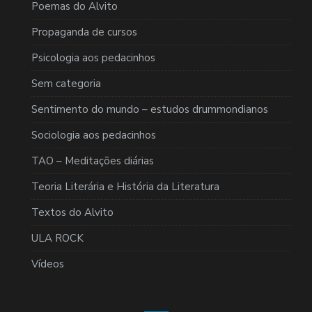
Poemas do Alvito
Propaganda de cursos
Psicologia aos pedacinhos
Sem categoria
Sentimento do mundo – estudos drummondianos
Sociologia aos pedacinhos
TAO – Meditações diárias
Teoria Literária e História da Literatura
Textos do Alvito
ULA ROCK
Vídeos